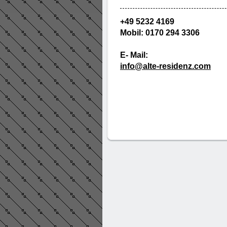
+49 5232 4169
Mobil: 0170 294 3306
E- Mail:
info@alte-residenz.com