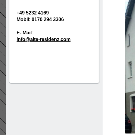
+49 5232 4169
Mobil: 0170 294 3306
E- Mail:
info@alte-residenz.com